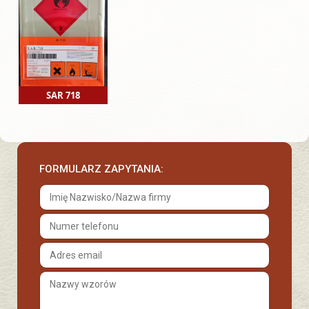
SAR 718
FORMULARZ ZAPYTANIA: