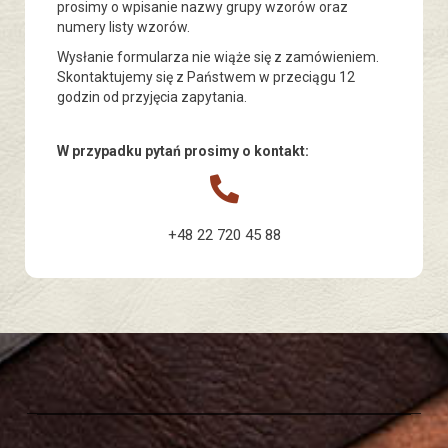
prosimy o wpisanie nazwy grupy wzorów oraz
numery listy wzorów.
Wysłanie formularza nie wiąże się z zamówieniem.
Skontaktujemy się z Państwem w przeciągu 12
godzin od przyjęcia zapytania.
W przypadku pytań prosimy o kontakt:
+48 22 720 45 88